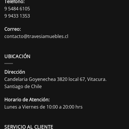
Teléfono:
9 5484 6105
9 9433 1353
Correo:
contacto@travesiamuebles.cl
UBICACIÓN
Dirección
Candelaria Goyenechea 3820 local 67, Vitacura.
Santiago de Chile
Horario de Atención:
Lunes a Viernes de 10:00 a 20:00 hrs
SERVICIO AL CLIENTE