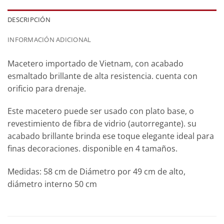
DESCRIPCIÓN
INFORMACIÓN ADICIONAL
Macetero importado de Vietnam, con acabado
esmaltado brillante de alta resistencia. cuenta con
orificio para drenaje.
Este macetero puede ser usado con plato base, o
revestimiento de fibra de vidrio (autorregante). su
acabado brillante brinda ese toque elegante ideal para
finas decoraciones. disponible en 4 tamaños.
Medidas: 58 cm de Diámetro por 49 cm de alto,
diámetro interno 50 cm