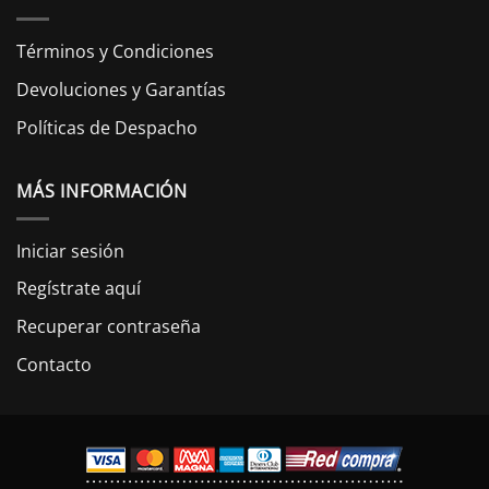
Términos y Condiciones
Devoluciones y Garantías
Políticas de Despacho
MÁS INFORMACIÓN
Iniciar sesión
Regístrate aquí
Recuperar contraseña
Contacto