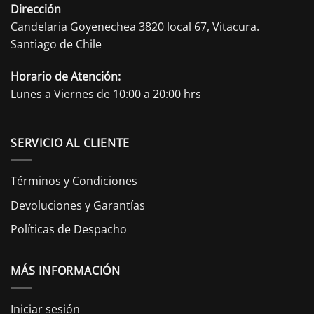
Dirección
Candelaria Goyenechea 3820 local 67, Vitacura.
Santiago de Chile
Horario de Atención:
Lunes a Viernes de 10:00 a 20:00 hrs
SERVICIO AL CLIENTE
Términos y Condiciones
Devoluciones y Garantías
Políticas de Despacho
MÁS INFORMACIÓN
Iniciar sesión